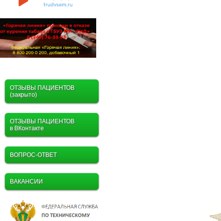
ОТЗЫВЫ ПАЦИЕНТОВ
(закрыто)
ОТЗЫВЫ ПАЦИЕНТОВ
в ВКонтакте
ВОПРОС-ОТВЕТ
ВАКАНСИИ