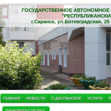
ГОСУДАРСТВЕННОЕ АВТОНОМНОЕ 
"РЕСПУБЛИКАНСКИ
г.Саранск, ул.Ботевградская, 2
ГЛАВНАЯ
НОВОСТИ
О ДИСПАНСЕРЕ
УСЛУГИ
ЗАКОНОДАТЕЛЬСТВО РФ И