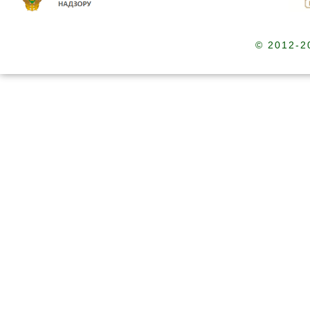
© 2012-2